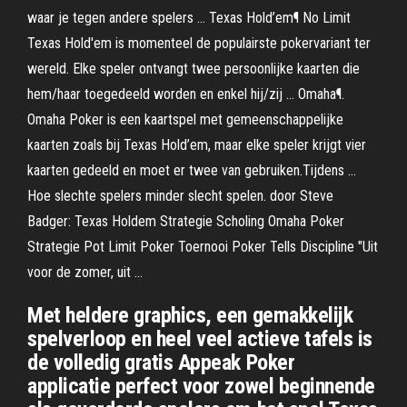
waar je tegen andere spelers … Texas Hold’em¶ No Limit
Texas Hold'em is momenteel de populairste pokervariant ter
wereld. Elke speler ontvangt twee persoonlijke kaarten die
hem/haar toegedeeld worden en enkel hij/zij … Omaha¶.
Omaha Poker is een kaartspel met gemeenschappelijke
kaarten zoals bij Texas Hold’em, maar elke speler krijgt vier
kaarten gedeeld en moet er twee van gebruiken.Tijdens …
Hoe slechte spelers minder slecht spelen. door Steve
Badger: Texas Holdem Strategie Scholing Omaha Poker
Strategie Pot Limit Poker Toernooi Poker Tells Discipline "Uit
voor de zomer, uit …
Met heldere graphics, een gemakkelijk
spelverloop en heel veel actieve tafels is
de volledig gratis Appeak Poker
applicatie perfect voor zowel beginnende