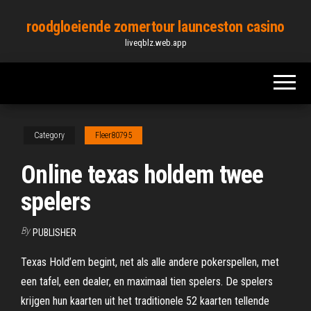
Skip
roodgloeiende zomertour launceston casino
to
liveqblz.web.app
the
content
Category
Fleer80795
Online texas holdem twee
spelers
By
PUBLISHER
Texas Hold’em begint, net als alle andere pokerspellen, met
een tafel, een dealer, en maximaal tien spelers. De spelers
krijgen hun kaarten uit het traditionele 52 kaarten tellende