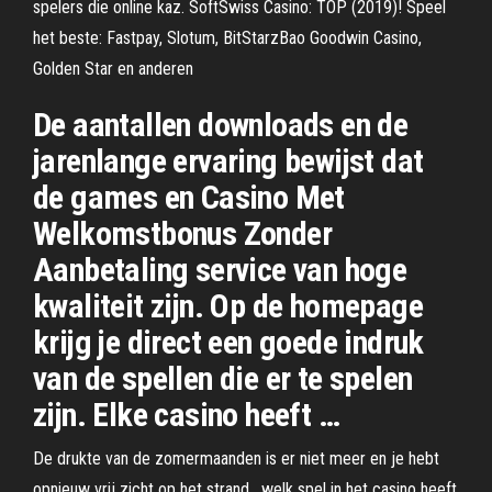
spelers die online kaz. SoftSwiss Casino: TOP (2019)! Speel
het beste: Fastpay, Slotum, BitStarzBao Goodwin Casino,
Golden Star en anderen
De aantallen downloads en de
jarenlange ervaring bewijst dat
de games en Casino Met
Welkomstbonus Zonder
Aanbetaling service van hoge
kwaliteit zijn. Op de homepage
krijg je direct een goede indruk
van de spellen die er te spelen
zijn. Elke casino heeft …
De drukte van de zomermaanden is er niet meer en je hebt
opnieuw vrij zicht op het strand , welk spel in het casino heeft