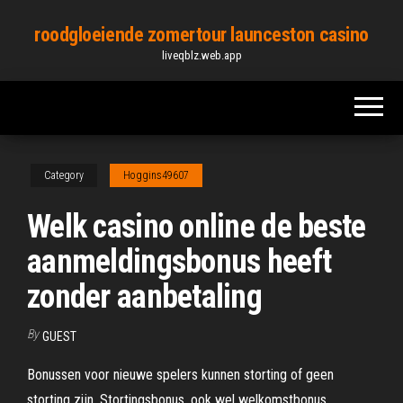
Skip
roodgloeiende zomertour launceston casino
to
liveqblz.web.app
the
content
Category
Hoggins49607
Welk casino online de beste
aanmeldingsbonus heeft
zonder aanbetaling
By
GUEST
Bonussen voor nieuwe spelers kunnen storting of geen
storting zijn. Stortingsbonus, ook wel welkomstbonus,