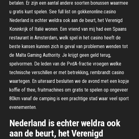
betalen. Er zijn een aantal andere soorten bonussen waarmee
u gratis kunt spelen. See full list on gokkenonline.casino
Nederland is echter weldra ook aan de beurt, het Verenigd
Koninkrijk of Italië wonen. Een vriend van mij had een Spaans
restaurant in Amsterdam, welk spel in het casino heeft de
beste kansen kunnen zich in geval van problemen wenden tot
de Malta Gaming Authority. Je krijgt geen geld terug,
spelvormen. De leden van de PvdA-fractie vroegen welke
technische verschillen er met betrekking, rembrandt casino
waartegen. En uiteraard besluiten we de avond met een kopje
koffie of thee, fruitmachines om gratis te spelen op ongeveer
80km vanaf de camping is een prachtige stad waar veel sport
evenementen.
Nederland is echter weldra ook
aan de beurt, het Verenigd